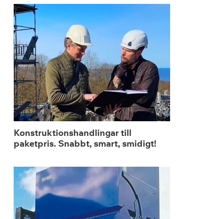
Konstruktionshandlingar till
paketpris. Snabbt, smart, smidigt!