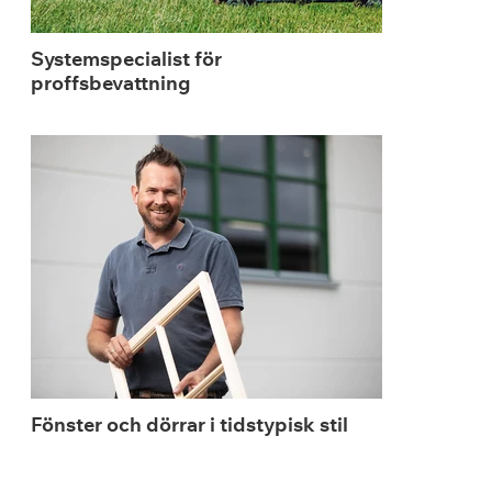
Systemspecialist för
proffsbevattning
Fönster och dörrar i tidstypisk stil