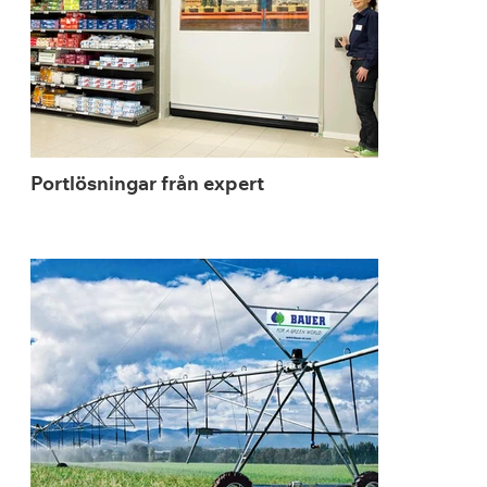
Portlösningar från expert