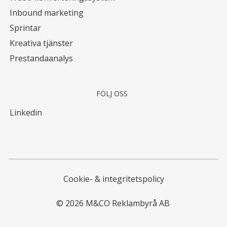
Inbound marketing
Sprintar
Kreativa tjänster
Prestandaanalys
FÖLJ OSS
Linkedin
Cookie- & integritetspolicy
© 2026 M&CO Reklambyrå AB