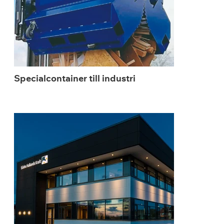
Specialcontainer till industri