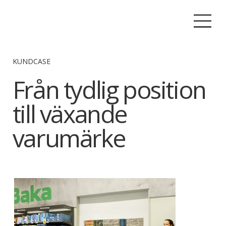
KUNDCASE
Från tydlig position
till växande
varumärke