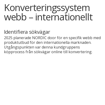
Konverteringssystem
webb – internationellt
Identifiera sökvägar
2025 planerade NORDIC door för en specifik webb med
produktutbud för den internationella marknaden.
Utgångspunkten var denna kundgruppens
köpprocess från sökvägar online till konvertering.