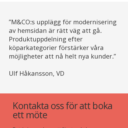
”M&CO:s upplägg för modernisering
av hemsidan är rätt väg att gå.
Produktuppdelning efter
köparkategorier förstärker våra
möjligheter att nå helt nya kunder.”
Ulf Håkansson, VD
Kontakta oss för att boka
ett möte