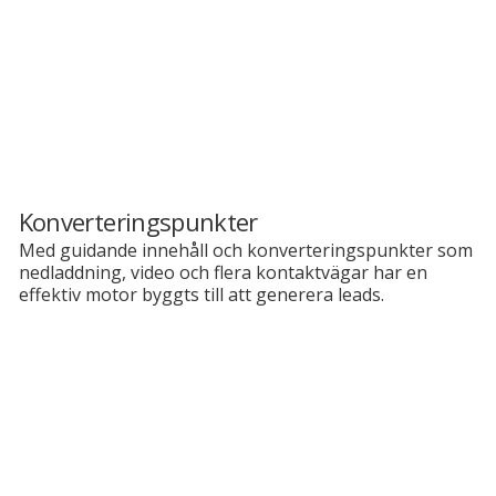
Konverteringspunkter
Med guidande innehåll och konverteringspunkter som
nedladdning, video och flera kontaktvägar har en
effektiv motor byggts till att generera leads.