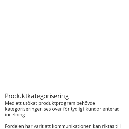
Produktkategorisering
Med ett utökat produktprogram behövde
kategoriseringen ses över för tydligt kundorienterad
indelning.
Fördelen har varit att kommunikationen kan riktas till