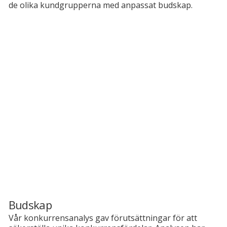
de olika kundgrupperna med anpassat budskap.
Budskap
Vår konkurrensanalys gav förutsättningar för att