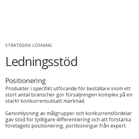
STRATEGISK LÖSNING
Ledningsstöd
Positionering
Produkter i specifikt utförande för beställare inom ett
stort antal branscher gör försäljningen komplex på en
starkt konkurrensutsatt marknad.
Genomlysning av målgrupper och konkurrensfördelar
gav stöd för tydligare differentiering och att förstärka
företagets positionering, portlösningar från expert.