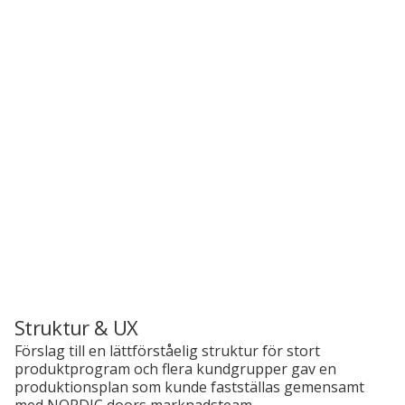
Struktur & UX
Förslag till en lättförståelig struktur för stort
produktprogram och flera kundgrupper gav en
produktionsplan som kunde fastställas gemensamt