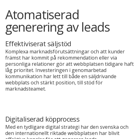
Atomatiserad
generering av leads
Effektiviserat säljstöd
Komplexa marknadsförutsättningar och att kunder
främst har kommit på rekommendation eller via
personliga relationer gör att webbplatsen tidigare haft
låg prioritet. Investeringen i genomarbetad
kommunikation har lett till både en säljdrivande
webbplats och stärkt position, till stöd för
marknadsteamet.
Digitaliserad köpprocess
Med en tydligare digital strategi har den svenska och
den internationellt riktade webbplatsen har blivit