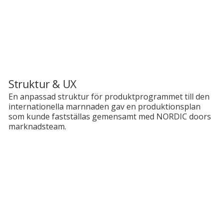
Struktur & UX
En anpassad struktur för produktprogrammet till den
internationella marnnaden gav en produktionsplan
som kunde fastställas gemensamt med NORDIC doors
marknadsteam.