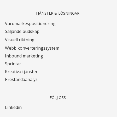
TJÄNSTER & LÖSNINGAR
Varumärkespositionering
Säljande budskap
Visuell riktning
Webb konverteringssystem
Inbound marketing
Sprintar
Kreativa tjänster
Prestandaanalys
FÖLJ OSS
Linkedin