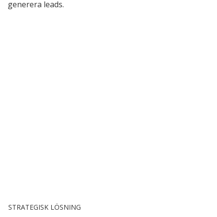
generera leads.
STRATEGISK LÖSNING