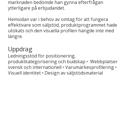
marknaden bedömde han gynna efterfrågan
ytterligare på erbjudandet.
Hemsidan var i behov av omtag för att fungera
effektivare som säljstöd, produktprogrammet hade
utökats och den visuella profilen hängde inte med
längre.
Uppdrag
Ledningsstöd för positionering,
produktkategorisering och budskap • Webbplatser
svensk och internationell • Varumärkesprofilering •
Visuell identitet • Design av säljstödsmaterial