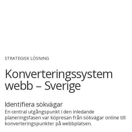
STRATEGISK LÖSNING
Konverteringssystem
webb – Sverige
Identifiera sökvägar
En central utgångspunkt i den inledande
planeringsfasen var köpresan från sökvägar online till
konverteringspunkter på webbplatsen.