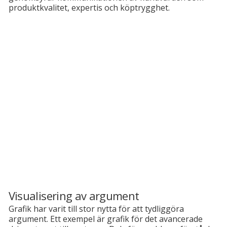
produktkvalitet, expertis och köptrygghet.
Visualisering av argument
Grafik har varit till stor nytta för att tydliggöra
argument. Ett exempel är grafik för det avancerade