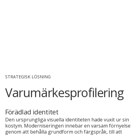
STRATEGISK LÖSNING
Varumärkesprofilering
Förädlad identitet
Den ursprungliga visuella identiteten hade vuxit ur sin
kostym. Moderniseringen innebar en varsam förnyelse
genom att behålla grundform och färgspråk, till att