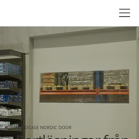
KUNDCASE NORDIC DOOR