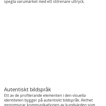
spegla varumärket med ett stilrenare uttryck.
Autentiskt bildspråk
Ett av de profilerande elementen i den visuella
identiteten bygger på autentiskt bildspråk. Äkthet
genomsyrar kommunikationen av kundvärden som