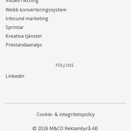
Visuell riktning
Webb konverteringssystem
Inbound marketing
Sprintar
Kreativa tjänster
Prestandaanalys
FÖLJ OSS
Linkedin
Cookie- & integritetspolicy
© 2026 M&CO Reklambyrå AB