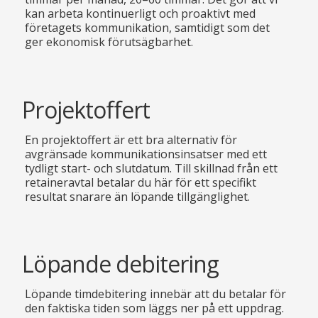
kan arbeta kontinuerligt och proaktivt med
företagets kommunikation, samtidigt som det
ger ekonomisk förutsägbarhet.
Projektoffert
En projektoffert är ett bra alternativ för
avgränsade kommunikationsinsatser med ett
tydligt start- och slutdatum. Till skillnad från ett
retaineravtal betalar du här för ett specifikt
resultat snarare än löpande tillgänglighet.
Löpande debitering
Löpande timdebitering innebär att du betalar för
den faktiska tiden som läggs ner på ett uppdrag.