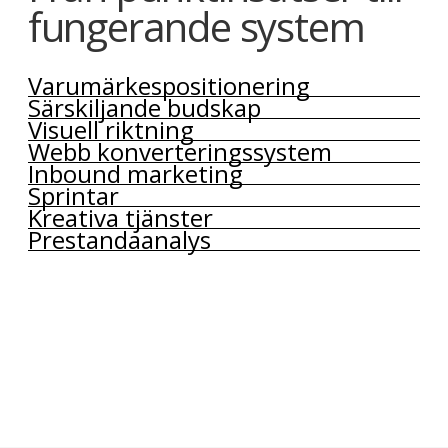
fungerande system
Varumärkespositionering
Särskiljande budskap
Visuell riktning
Webb konverteringssystem
Inbound marketing
Sprintar
Kreativa tjänster
Prestandaanalys