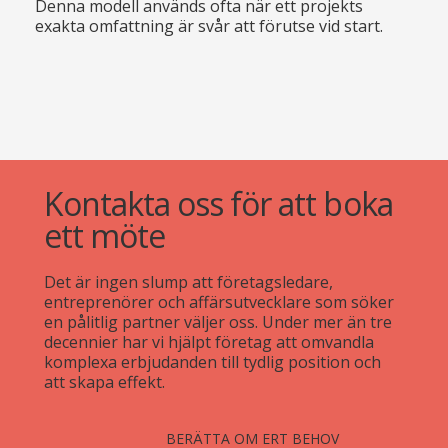
Denna modell används ofta när ett projekts
exakta omfattning är svår att förutse vid start.
Kontakta oss för att boka
ett möte
Det är ingen slump att företagsledare,
entreprenörer och affärsutvecklare som söker
en pålitlig partner väljer oss. Under mer än tre
decennier har vi hjälpt företag att omvandla
komplexa erbjudanden till tydlig position och
att skapa effekt.
BERÄTTA OM ERT BEHOV